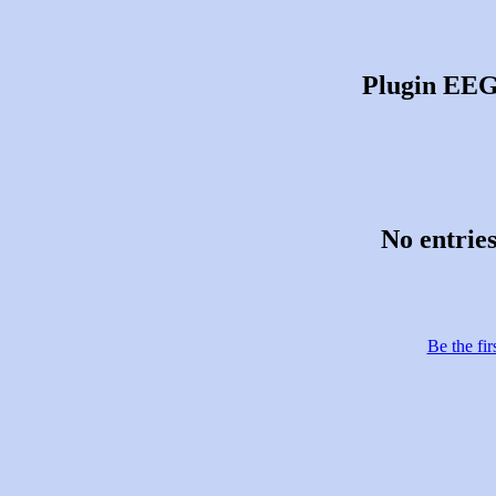
Plugin EEG-
No entries
Be the fir