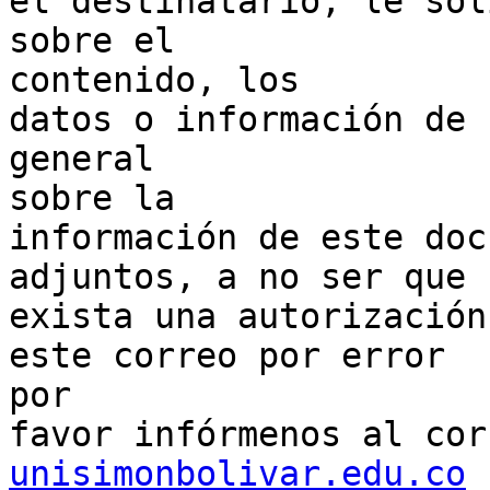
el destinatario, le sol
sobre el 

contenido, los

datos o información de 
general 

sobre la

información de este doc
adjuntos, a no ser que

exista una autorización
este correo por error

por 

favor infórmenos al cor
unisimonbolivar.edu.co