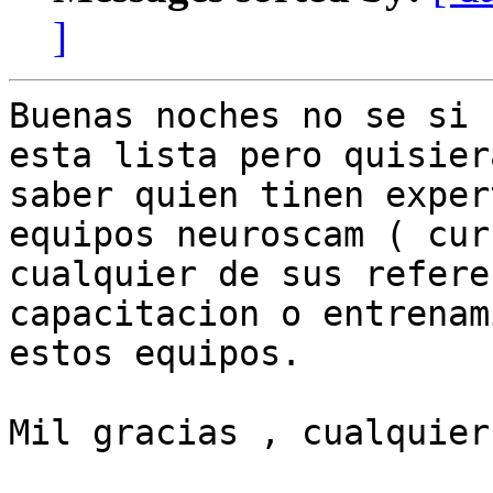
]
Buenas noches no se si 
esta lista pero quisiera
saber quien tinen exper
equipos neuroscam ( cur
cualquier de sus refere
capacitacion o entrenam
estos equipos.

Mil gracias , cualquier