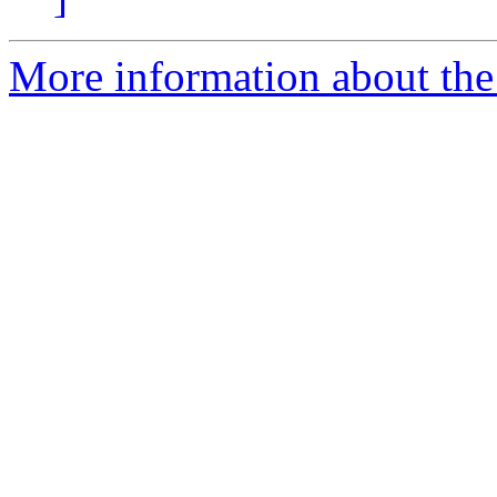
More information about the e