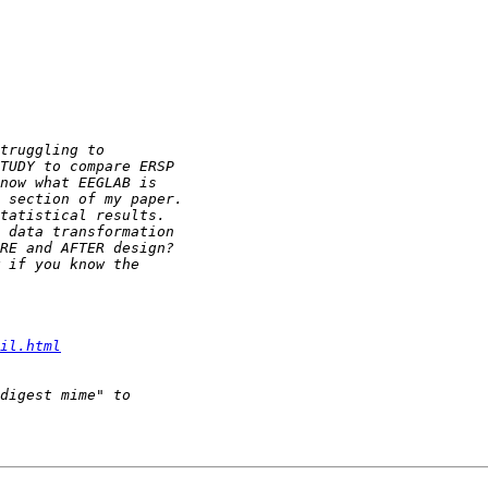
il.html